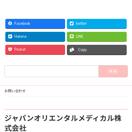
Facebook
twitter
Hatena
LINE
Pocket
Copy
検
索:
お問い合わせ
ジャパンオリエンタルメディカル株
式会社