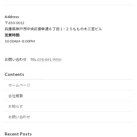
Address
〒650-0012
兵庫県神戸市中央区御幸通６丁目１−２５ももの木三宮ビル
営業時間:
10:00AM–8:00PM
お問い合わせ TEL.
078-891-9950
Contents
ホームページ
会社概要
お知らせ
お問い合わせ
Recent Posts