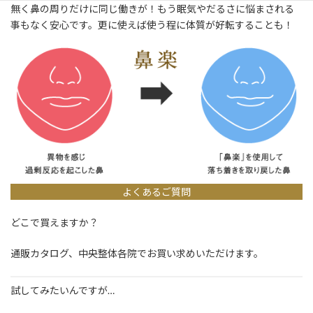
無く鼻の周りだけに同じ働きが！もう眠気やだるさに悩まされる
事もなく安心です。更に使えば使う程に体質が好転することも！
よくあるご質問
どこで買えますか？
通販カタログ、中央整体各院でお買い求めいただけます。
試してみたいんですが…