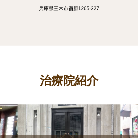
兵庫県三木市宿原1265-227
治療院紹介