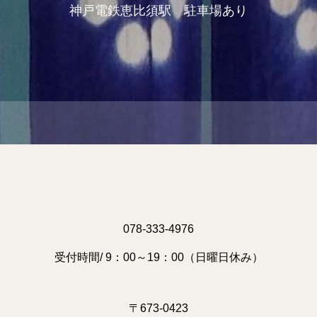
神戸電鉄恵比須駅 駐車場あり
078-333-4976
受付時間/ 9：00～19：00（日曜日休み）
〒673-0423