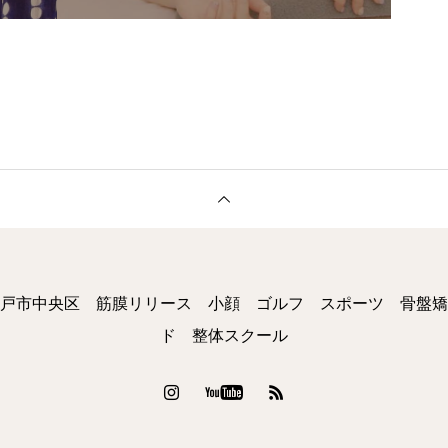
戸市中央区 筋膜リリース 小顔 ゴルフ スポーツ 骨盤矯
ド 整体スクール