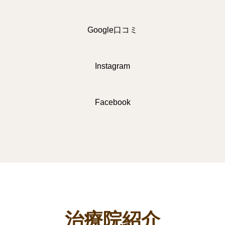
Google口コミ
Instagram
Facebook
治療院紹介