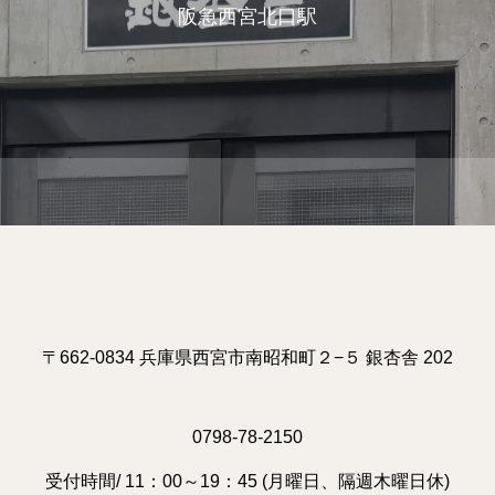
阪急西宮北口駅
〒662-0834 兵庫県西宮市南昭和町２−５ 銀杏舎 202
0798-78-2150
受付時間/ 11：00～19：45 (月曜日、隔週木曜日休)