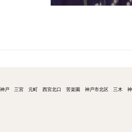
神戸 三宮 元町 西宮北口 苦楽園 神戸市北区 三木 神