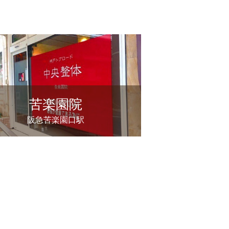
苦楽園院
阪急苦楽園口駅